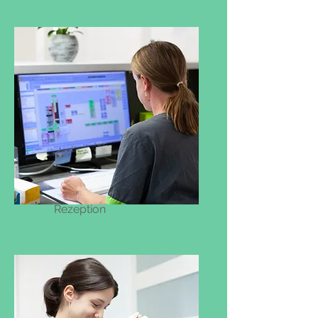
Rezeption