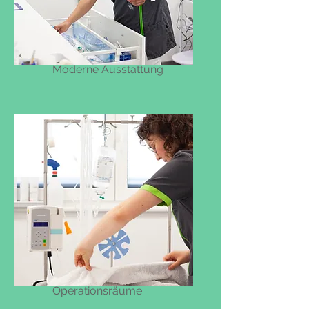
Moderne Ausstattung
Operationsräume