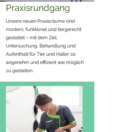
Praxisrundgang
Unsere neuen Praxisräume sind
modern, funktional und tiergerecht
gestaltet – mit dem Ziel,
Untersuchung, Behandlung und
Aufenthalt für Tier und Halter so
angenehm und effizient wie möglich
zu gestalten.