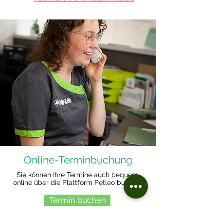
Online-Terminbuchung
Sie können Ihre Termine auch bequem
online über die Plattform Petleo buchen:
Termin buchen