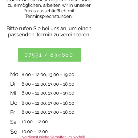
zu ermöglichen, arbeiten wir in unserer
Praxis ausschließlich mit
Terminsprechstunden.
Bitte rufen Sie bei uns an, um einen
passenden Termin zu vereinbaren.
07551 / 834660
Mo
8.00 - 12.00
,
13.00 - 19.00
Di
8.00 - 12.00
,
13.00 - 18.00
Mi
8.00 - 12.00
,
13.00 - 19.00
Do
8.00 - 12.00
,
13.00 - 18.00
Fr
8.00 - 12.00
,
13.00 - 18.00
Sa
10.00 - 12.00
So
10.00 - 12.00
Notdienst (siehe Verhalten im Notfall)