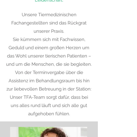
Leidenschaft.
Unsere Tiermedizinischen
Fachangestellten sind das Rückgrat
unserer Praxis.
Sie kümmern sich mit Fachwissen,
Geduld und einem großen Herzen um
das Wohl unserer tierischen Patienten –
und um die Menschen, die sie begleiten.
Von der Terminvergabe über die
Assistenz im Behandlungsraum bis hin
zur liebevollen Betreuung in der Station:
Unser TFA-Team sorgt dafür, dass bei
uns alles rund läuft und sich alle gut
aufgehoben fühlen.