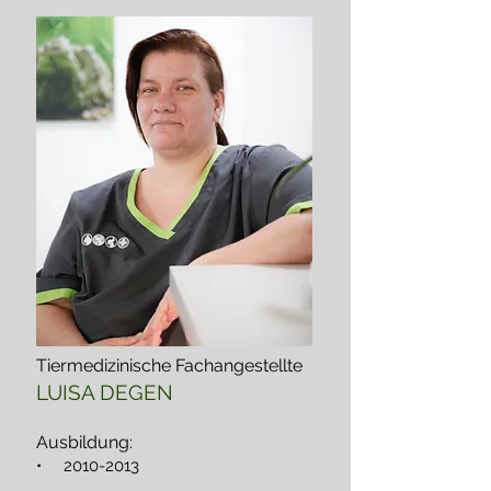
Tiermedizinische Fachangestellte
LUISA DEGEN
Ausbildung:
•
2010-2013