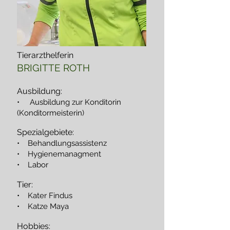
Tierarzthelferin
BRIGITTE ROTH
Ausbildung:
• Ausbildung zur Konditorin
(Konditormeisterin)
Spezialgebiete:
• Behandlungsassistenz
• Hygienemanagment
• Labor
Tier:
• Kater Findus
• Katze Maya
Hobbies: