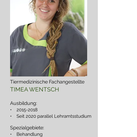
Tiermedizinische Fachangestellte
TIMEA WENTSCH
Ausbildung:
•
2015-2018
• Seit 2020 parallel Lehramtsstudium
Spezialgebiete:
• Behandlung