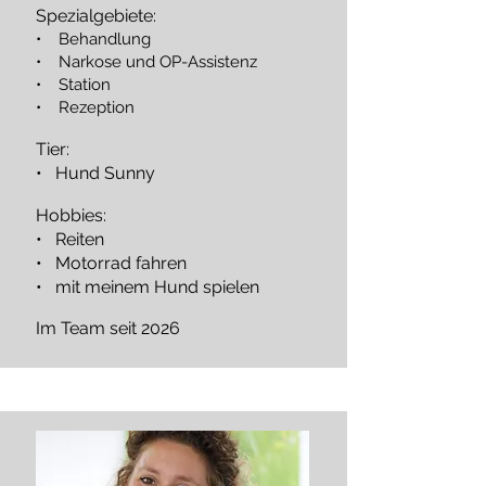
Spezialgebiete:
• Behandlung
• Narkose und OP-Assistenz
• Station
• Rezeption
Tier:
• Hund Sunny
Hobbies:
• Reiten
• Motorrad fahren
• mit meinem Hund spielen
Im Team seit 2026