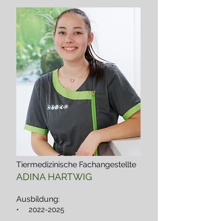
Tiermedizinische Fachangestellte
ADINA HARTWIG
Ausbildung:
•
2022-2025