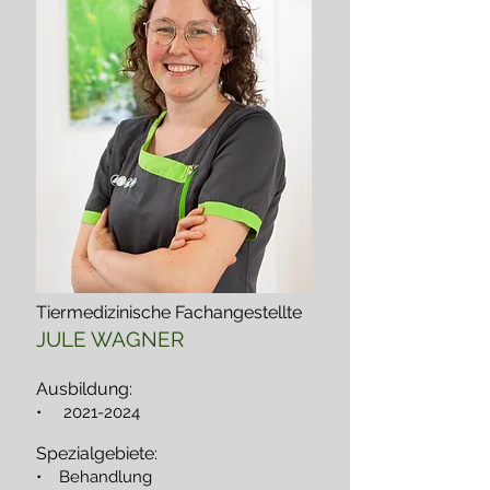
Tiermedizinische Fachangestellte
JULE WAGNER
Ausbildung:
•
2021-2024
Spezialgebiete:
• Behandlung