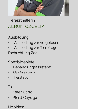
Tierarzthelferin
ALRUN ÖZCELIK
Ausbildung:
• Ausbildung zur Vergolderin
• Ausbildung zur Tierpflegerin
Fachrichtung Zoo
Spezialgebiete:
• Behandlungsassistenz
• Op-Assistenz
• Tierstation
Tier:
• Kater Carlo
• Pferd Cayuga
Hobbies: