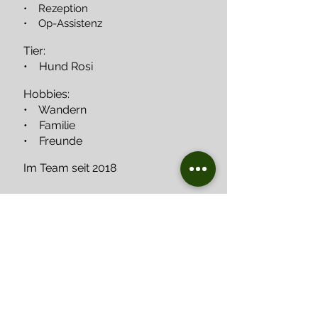
• Rezeption
• Op-Assistenz
Tier:
•
Hund Rosi
Hobbies:
• Wandern
• Familie
• Freunde
Im Team seit 2018