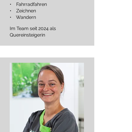
• Fahrradfahren
• Zeichnen
• Wandern
Im Team seit 2024 als
Quereinsteigerin