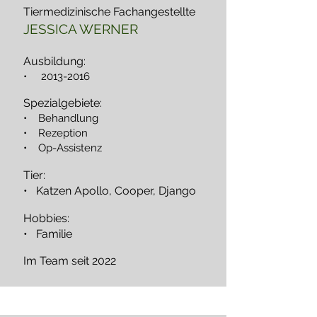
Tiermedizinische Fachangestellte
JESSICA WERNER
Ausbildung:
•
2013-2016
Spezialgebiete:
• Behandlung
• Rezeption
• Op-Assistenz
Tier:
• Katzen Apollo, Cooper, Django
Hobbies:
• Familie
Im Team seit 2022