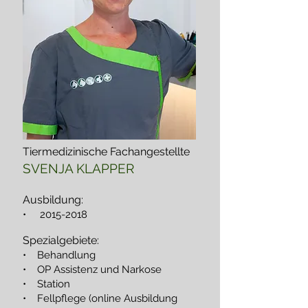
Tiermedizinische Fachangestellte
SVENJA KLAPPER
Ausbildung:
•
2015-2018
Spezialgebiete:
• Behandlung
• OP Assistenz und Narkose
• Station
• Fellpflege (online Ausbildung