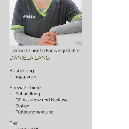
Tiermedizinische Fachangestellte
DANIELA LANG
Ausbildung:
•
1999-2001
Spezialgebiete:
• Behandlung
• OP Assistenz und Narkose
• Station
• Fütterungberatung
Tier: