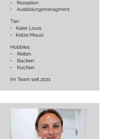
• Rezeption
• Ausbildungsmanagment
Tier:
• Kater Louis
• Katze Mausi
Hobbies:
• Reiten
• Backen
• Kochen
Im Team seit 2021