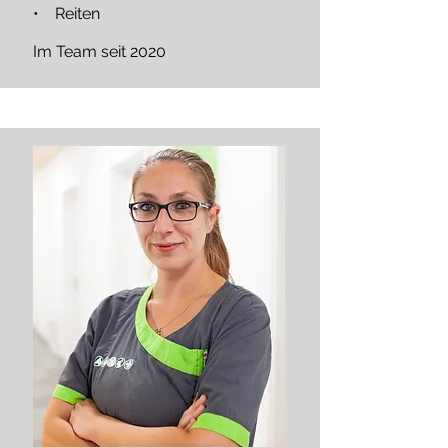
• Reiten​
Im Team seit 2020