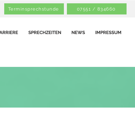
Terminsprechstunde
07551 / 834660
ARRIERE
SPRECHZEITEN
NEWS
IMPRESSUM