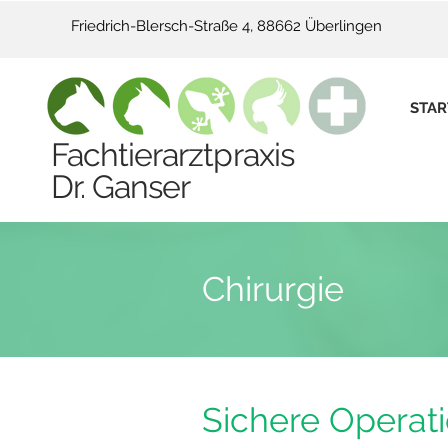
Friedrich-Blersch-Straße 4, 88662 Überlingen
STAR
Fachtierarztpraxis
Dr. Ganser
Chirurgie
Sichere Operat